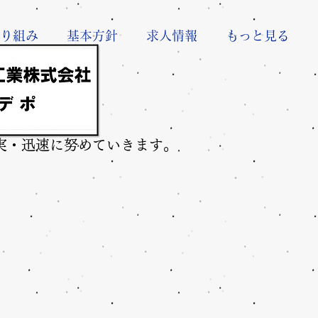
り組み
基本方針
求人情報
もっと見る
実・迅速に努めていきます。